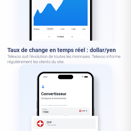
Taux de change en temps réel : dollar/yen
Telexoo suit l’évolution de toutes les monnaies. Telexoo informe
régulièrement les clients du site.