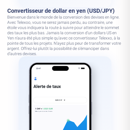
Convertisseur de dollar en yen (USD/JPY)
Bienvenue dans le monde de la conversion des devises en ligne.
Avec Telexoo, vous ne serez jamais perdu, au contraire, une
étoile vous indiquera la route à suivre pour atteindre le sommet
des taux les plus bas. Jamais la conversion d’un dollars US en
Yen n’aura été plus simple qu’avec ce convertisseur Telexxo, à la
pointe de tous les projets. N’ayez plus peur de transformer votre
argent. Offrez-lui plutôt la possibilité de s’émanciper dans
d’autres devises.