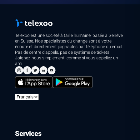
Telexoo est une société à taille humaine, basée à Genève
en Suisse. Nos spécialistes du change sont à votre
écoute et directement joignables par téléphone ou email.
Pas de centre d’appels, pas de système de tickets.
Joignez-nous simplement, comme si vous appeliez un
ami.
Services