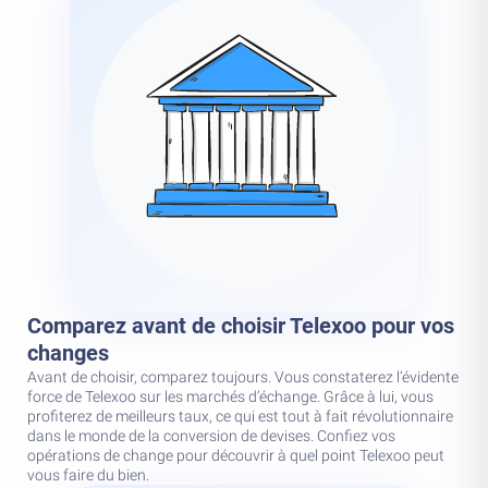
Comparez avant de choisir Telexoo pour vos
changes
Avant de choisir, comparez toujours. Vous constaterez l’évidente
force de Telexoo sur les marchés d’échange. Grâce à lui, vous
profiterez de meilleurs taux, ce qui est tout à fait révolutionnaire
dans le monde de la conversion de devises. Confiez vos
opérations de change pour découvrir à quel point Telexoo peut
vous faire du bien.