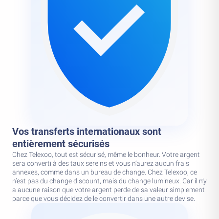
Vos transferts internationaux sont
entièrement sécurisés
Chez Telexoo, tout est sécurisé, même le bonheur. Votre argent
sera converti à des taux sereins et vous n’aurez aucun frais
annexes, comme dans un bureau de change. Chez Telexoo, ce
n’est pas du change discount, mais du change lumineux. Car il n’y
a aucune raison que votre argent perde de sa valeur simplement
parce que vous décidez de le convertir dans une autre devise.