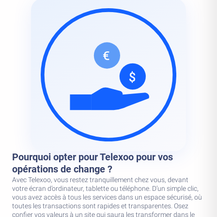
Pourquoi opter pour Telexoo pour vos
opérations de change ?
Avec Telexoo, vous restez tranquillement chez vous, devant
votre écran d’ordinateur, tablette ou téléphone. D’un simple clic,
vous avez accès à tous les services dans un espace sécurisé, où
toutes les transactions sont rapides et transparentes. Osez
confier vos valeurs à un site qui saura les transformer dans le