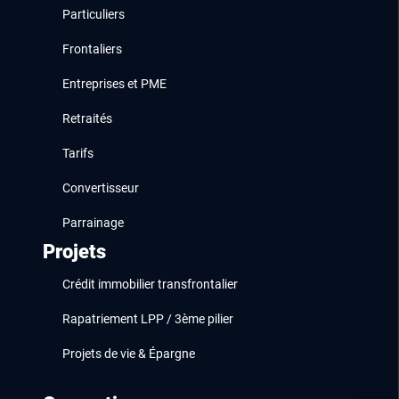
Particuliers
Frontaliers
Entreprises et PME
Retraités
Tarifs
Convertisseur
Parrainage
Projets
Crédit immobilier transfrontalier
Rapatriement LPP / 3ème pilier
Projets de vie & Épargne