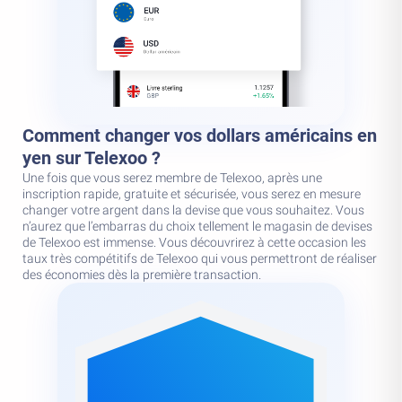
Comment changer vos dollars américains en
yen sur Telexoo ?
Une fois que vous serez membre de Telexoo, après une
inscription rapide, gratuite et sécurisée, vous serez en mesure
changer votre argent dans la devise que vous souhaitez. Vous
n’aurez que l’embarras du choix tellement le magasin de devises
de Telexoo est immense. Vous découvrirez à cette occasion les
taux très compétitifs de Telexoo qui vous permettront de réaliser
des économies dès la première transaction.