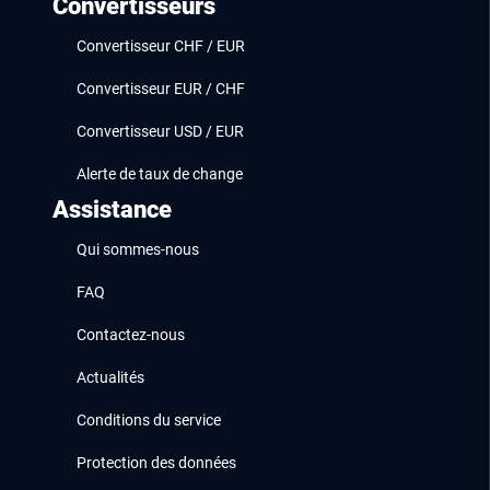
Convertisseurs
Convertisseur CHF / EUR
Convertisseur EUR / CHF
Convertisseur USD / EUR
Alerte de taux de change
Assistance
Qui sommes-nous
FAQ
Contactez-nous
Actualités
Conditions du service
Protection des données