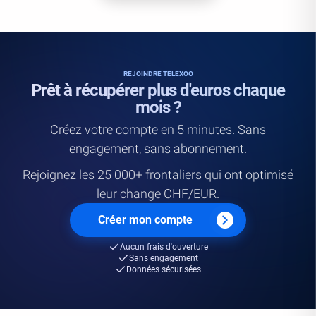
REJOINDRE TELEXOO
Prêt à récupérer plus d'euros chaque
mois ?
Créez votre compte en 5 minutes. Sans
engagement, sans abonnement.
Rejoignez les 25 000+ frontaliers qui ont optimisé
leur change CHF/EUR.
Créer mon compte
Aucun frais d'ouverture
Sans engagement
Données sécurisées