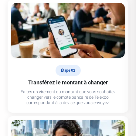
Étape 02
Transférez le montant à changer
Faites un virement du montant que vous souhaitez
changer vers le compte bancaire de Telexoo
correspondant à la devise que vous envoyez.