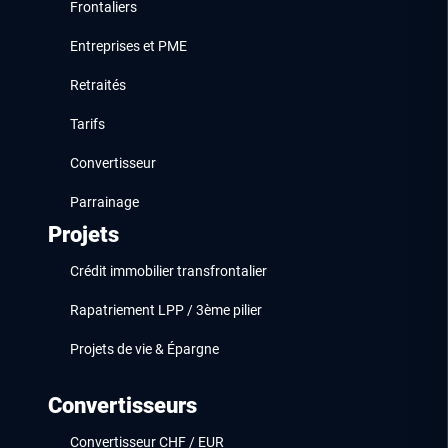
Frontaliers
Entreprises et PME
Retraités
Tarifs
Convertisseur
Parrainage
Projets
Crédit immobilier transfrontalier
Rapatriement LPP / 3ème pilier
Projets de vie & Épargne
Convertisseurs
Convertisseur CHF / EUR