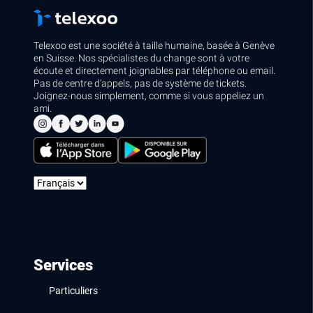
Telexoo est une société à taille humaine, basée à Genève
en Suisse. Nos spécialistes du change sont à votre
écoute et directement joignables par téléphone ou email.
Pas de centre d’appels, pas de système de tickets.
Joignez-nous simplement, comme si vous appeliez un
ami.
Services
Particuliers