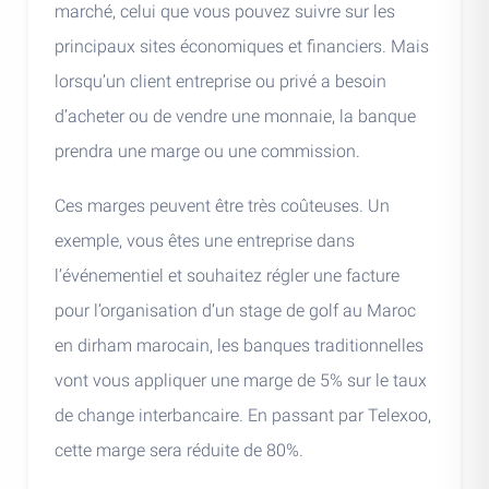
marché, celui que vous pouvez suivre sur les
principaux sites économiques et financiers. Mais
lorsqu’un client entreprise ou privé a besoin
d’acheter ou de vendre une monnaie, la banque
prendra une marge ou une commission.
Ces marges peuvent être très coûteuses. Un
exemple, vous êtes une entreprise dans
l’événementiel et souhaitez régler une facture
pour l’organisation d’un stage de golf au Maroc
en dirham marocain, les banques traditionnelles
vont vous appliquer une marge de 5% sur le taux
de change interbancaire. En passant par Telexoo,
cette marge sera réduite de 80%.