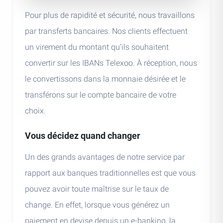
Pour plus de rapidité et sécurité, nous travaillons
par transferts bancaires. Nos clients effectuent
un virement du montant qu’ils souhaitent
convertir sur les IBANs Telexoo. À réception, nous
le convertissons dans la monnaie désirée et le
transférons sur le compte bancaire de votre
choix.
Vous décidez quand changer
Un des grands avantages de notre service par
rapport aux banques traditionnelles est que vous
pouvez avoir toute maîtrise sur le taux de
change. En effet, lorsque vous générez un
paiement en devise depuis un e-banking, la