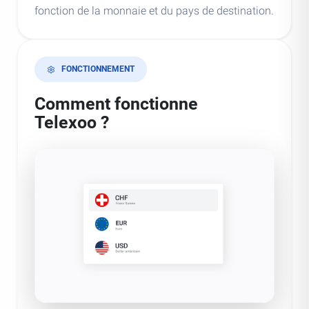
fonction de la monnaie et du pays de destination.
FONCTIONNEMENT
Comment fonctionne
Telexoo ?