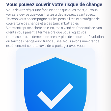
Vous pouvez couvrir votre risque de change
Vous devrez régler une facture dans quelques mois, ou vous
voyez la devise que vous traitez à des niveaux avantageux,
Telexoo vous accompagne sur les possibilités et stratégies de
couverture de change et à des taux imbattables.
Votre entreprise achète en euro, mais vend en franc suisse, vos
clients vous paient à terme alors que vous réglez vos
fournisseurs rapidement, ne prenez plus de risque sur l’évolution
du taux de change euro franc suisse. Nous avons une grande
expérience et serions ravis de la partager avec vous.