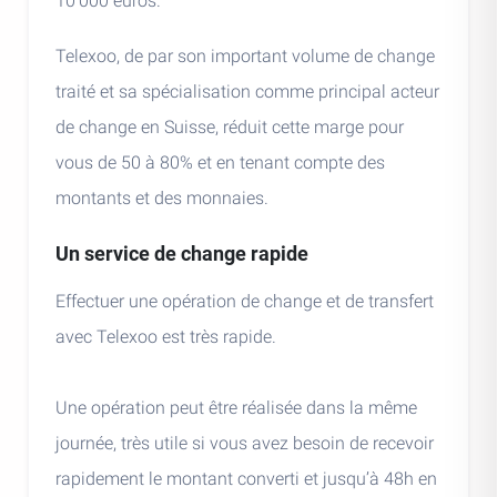
10'000 euros.
Telexoo, de par son important volume de change
traité et sa spécialisation comme principal acteur
de change en Suisse, réduit cette marge pour
vous de 50 à 80% et en tenant compte des
montants et des monnaies.
Un service de change rapide
Effectuer une opération de change et de transfert
avec Telexoo est très rapide.
Une opération peut être réalisée dans la même
journée, très utile si vous avez besoin de recevoir
rapidement le montant converti et jusqu’à 48h en