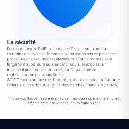
La sécurité
Des centaines de PME traitent avec Telexoo sur plus d’une
trentaine de devises différentes. Nous avons mis en place des
procédures de sécurité très élevées, nos fonds propres sont
largement supérieurs au standard requis. Telexoo est un
intermédiaire financier autorisé par l’Organisme de
réglementation genevois, So-Fit.
SO-FIT est un organisme d’autorégulation reconnu par l’Autorité
fédérale suisse de surveillance des marchés financiers (FINMA).
Pilotez vos flux de trésorerie en suivant les cours du marché en direct
grâce à notre
convertisseur euro franc suisse
.