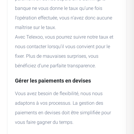
banque ne vous donne le taux qu’une fois
l’opération effectuée, vous n’avez donc aucune
maîtrise sur le taux.
Avec Telexoo, vous pourrez suivre notre taux et
nous contacter lorsqu’il vous convient pour le
fixer. Plus de mauvaises surprises, vous
bénéficiez d’une parfaite transparence.
Gérer les paiements en devises
Vous avez besoin de flexibilité, nous nous
adaptons à vos processus. La gestion des
paiements en devises doit être simplifiée pour
vous faire gagner du temps.