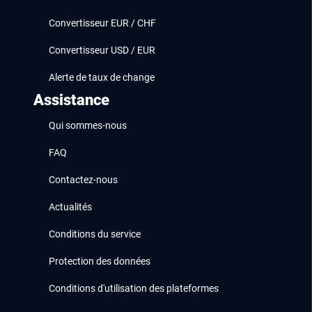
Convertisseur EUR / CHF
Convertisseur USD / EUR
Alerte de taux de change
Assistance
Qui sommes-nous
FAQ
Contactez-nous
Actualités
Conditions du service
Protection des données
Conditions d'utilisation des plateformes