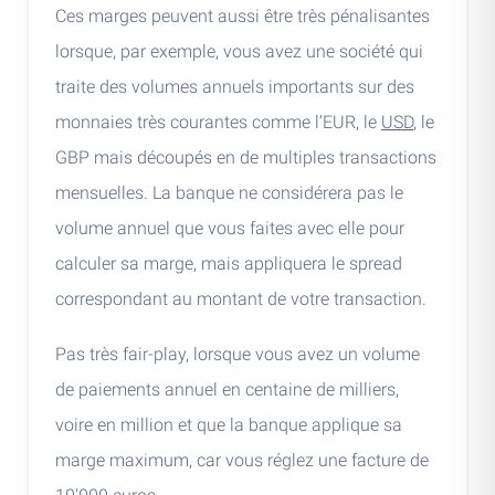
Ces marges peuvent aussi être très pénalisantes
lorsque, par exemple, vous avez une société qui
traite des volumes annuels importants sur des
monnaies très courantes comme l’EUR, le
USD
, le
GBP mais découpés en de multiples transactions
mensuelles. La banque ne considérera pas le
volume annuel que vous faites avec elle pour
calculer sa marge, mais appliquera le spread
correspondant au montant de votre transaction.
Pas très fair-play, lorsque vous avez un volume
de paiements annuel en centaine de milliers,
voire en million et que la banque applique sa
marge maximum, car vous réglez une facture de