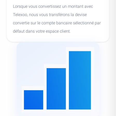
Lorsque vous convertissez un montant avec
Telexoo, nous vous transférons la devise
convertie sur le compte bancaire sélectionné par
défaut dans votre espace client.