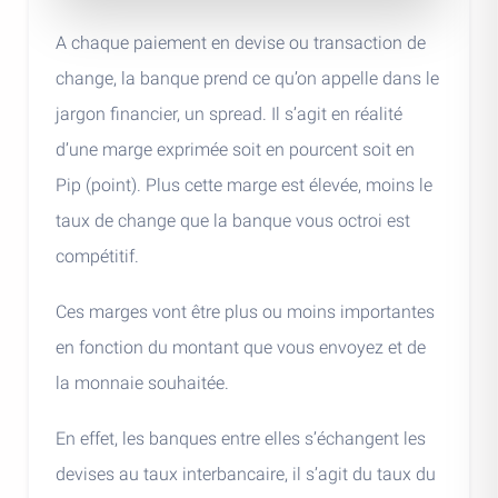
A chaque paiement en devise ou transaction de
change, la banque prend ce qu’on appelle dans le
jargon financier, un spread. Il s’agit en réalité
d’une marge exprimée soit en pourcent soit en
Pip (point). Plus cette marge est élevée, moins le
taux de change que la banque vous octroi est
compétitif.
Ces marges vont être plus ou moins importantes
en fonction du montant que vous envoyez et de
la monnaie souhaitée.
En effet, les banques entre elles s’échangent les
devises au taux interbancaire, il s’agit du taux du