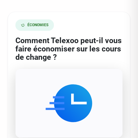
ÉCONOMIES
Comment Telexoo peut-il vous
faire économiser sur les cours
de change ?