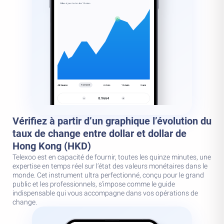
Vérifiez à partir d’un graphique l’évolution du
taux de change entre dollar et dollar de
Hong Kong (HKD)
Telexoo est en capacité de fournir, toutes les quinze minutes, une
expertise en temps réel sur l’état des valeurs monétaires dans le
monde. Cet instrument ultra perfectionné, conçu pour le grand
public et les professionnels, s’impose comme le guide
indispensable qui vous accompagne dans vos opérations de
change.