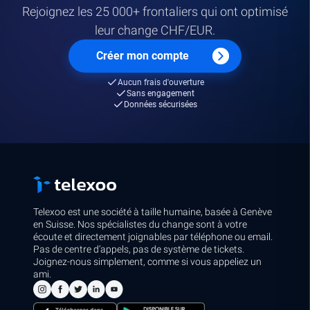
Rejoignez les 25 000+ frontaliers qui ont optimisé
leur change CHF/EUR.
Créer mon compte
Aucun frais d'ouverture
Sans engagement
Données sécurisées
Telexoo est une société à taille humaine, basée à Genève
en Suisse. Nos spécialistes du change sont à votre
écoute et directement joignables par téléphone ou email.
Pas de centre d’appels, pas de système de tickets.
Joignez-nous simplement, comme si vous appeliez un
ami.