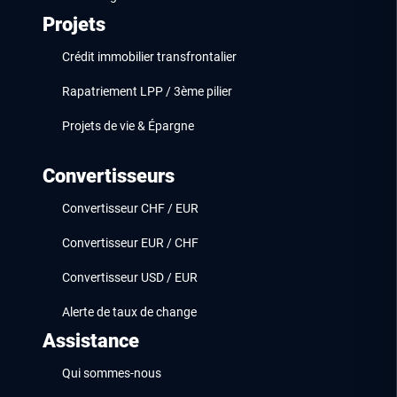
Projets
Crédit immobilier transfrontalier
Rapatriement LPP / 3ème pilier
Projets de vie & Épargne
Convertisseurs
Convertisseur CHF / EUR
Convertisseur EUR / CHF
Convertisseur USD / EUR
Alerte de taux de change
Assistance
Qui sommes-nous