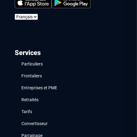
Services
Particuliers
Frontaliers
Entreprises et PME
Retraités
Tarifs
Convertisseur
Parrainage