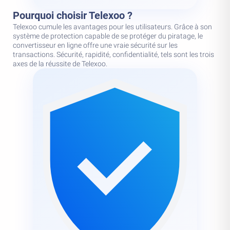
Pourquoi choisir Telexoo ?
Telexoo cumule les avantages pour les utilisateurs. Grâce à son
système de protection capable de se protéger du piratage, le
convertisseur en ligne offre une vraie sécurité sur les
transactions. Sécurité, rapidité, confidentialité, tels sont les trois
axes de la réussite de Telexoo.