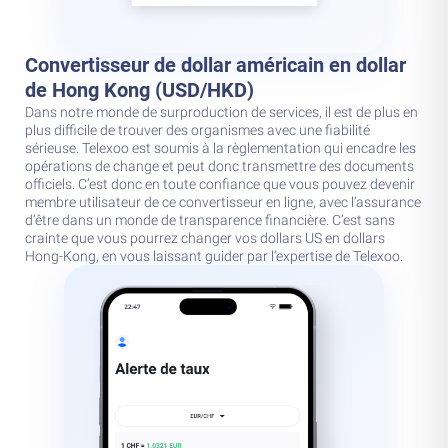
Convertisseur de dollar américain en dollar
de Hong Kong (USD/HKD)
Dans notre monde de surproduction de services, il est de plus en
plus difficile de trouver des organismes avec une fiabilité
sérieuse. Telexoo est soumis à la règlementation qui encadre les
opérations de change et peut donc transmettre des documents
officiels. C’est donc en toute confiance que vous pouvez devenir
membre utilisateur de ce convertisseur en ligne, avec l’assurance
d’être dans un monde de transparence financière. C’est sans
crainte que vous pourrez changer vos dollars US en dollars
Hong-Kong, en vous laissant guider par l’expertise de Telexoo.