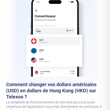
Comment changer vos dollars américains
(USD) en dollars de Hong Kong (HKD) sur
Telexoo ?
La simplicité de fonctionnement du site n’est plus à prouver.
L’interface de l’application vous met directement en confiance. Il