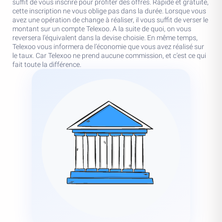
suffit de vous inscrire pour profiter des offres. Rapide et gratuite,
cette inscription ne vous oblige pas dans la durée. Lorsque vous
avez une opération de change à réaliser, il vous suffit de verser le
montant sur un compte Telexoo. A la suite de quoi, on vous
reversera l’équivalent dans la devise choisie. En même temps,
Telexoo vous informera de l’économie que vous avez réalisé sur
le taux. Car Telexoo ne prend aucune commission, et c’est ce qui
fait toute la différence.