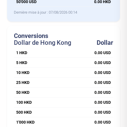
50'000 USD
0.00 HKD
Dernière mise à jour :
07/08/2026 00:14
Conversions
Dollar de Hong Kong
Dollar
1 HKD
0.00 USD
5 HKD
0.00 USD
10 HKD
0.00 USD
25 HKD
0.00 USD
50 HKD
0.00 USD
100 HKD
0.00 USD
500 HKD
0.00 USD
1'000 HKD
0.00 USD