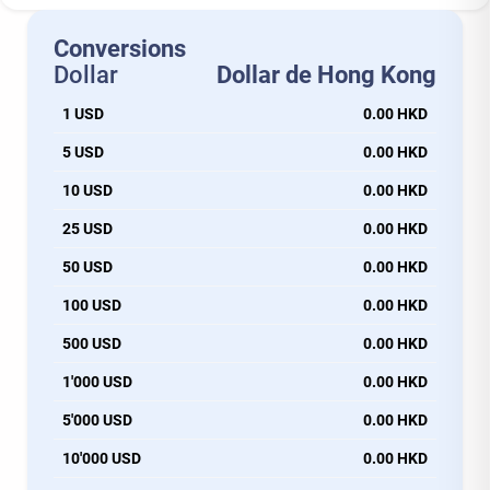
Conversions
Dollar
Dollar de Hong Kong
1 USD
0.00 HKD
5 USD
0.00 HKD
10 USD
0.00 HKD
25 USD
0.00 HKD
50 USD
0.00 HKD
100 USD
0.00 HKD
500 USD
0.00 HKD
1'000 USD
0.00 HKD
5'000 USD
0.00 HKD
10'000 USD
0.00 HKD