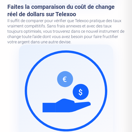
Faites la comparaison du coût de change
réel de dollars sur Telexoo
Il suffit de comparer pour vérifier que Telexoo pratique des taux
vraiment compétitifs. Sans frais annexes et avec des taux
toujours optimisés, vous trouverez dans ce nouvel instrument de
change toute l’aide dont vous avez besoin pour faire fructifier
votre argent dans une autre devise.