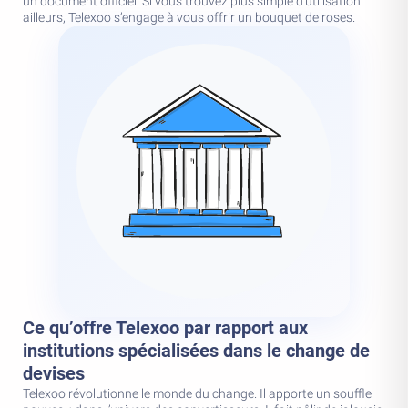
un document officiel. Si vous trouvez plus simple d’utilisation
ailleurs, Telexoo s’engage à vous offrir un bouquet de roses.
Ce qu’offre Telexoo par rapport aux
institutions spécialisées dans le change de
devises
Telexoo révolutionne le monde du change. Il apporte un souffle