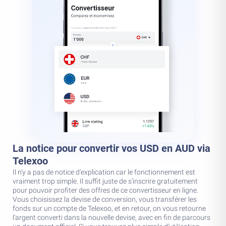
La notice pour convertir vos USD en AUD via
Telexoo
Il n’y a pas de notice d’explication car le fonctionnement est
vraiment trop simple. Il suffit juste de s’inscrire gratuitement
pour pouvoir profiter des offres de ce convertisseur en ligne.
Vous choisissez la devise de conversion, vous transférer les
fonds sur un compte de Telexoo, et en retour, on vous retourne
l’argent converti dans la nouvelle devise, avec en fin de parcours