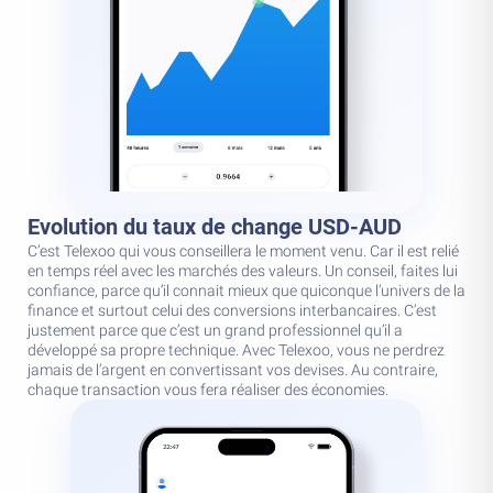
Evolution du taux de change USD-AUD
C’est Telexoo qui vous conseillera le moment venu. Car il est relié
en temps réel avec les marchés des valeurs. Un conseil, faites lui
confiance, parce qu’il connait mieux que quiconque l’univers de la
finance et surtout celui des conversions interbancaires. C’est
justement parce que c’est un grand professionnel qu’il a
développé sa propre technique. Avec Telexoo, vous ne perdrez
jamais de l’argent en convertissant vos devises. Au contraire,
chaque transaction vous fera réaliser des économies.