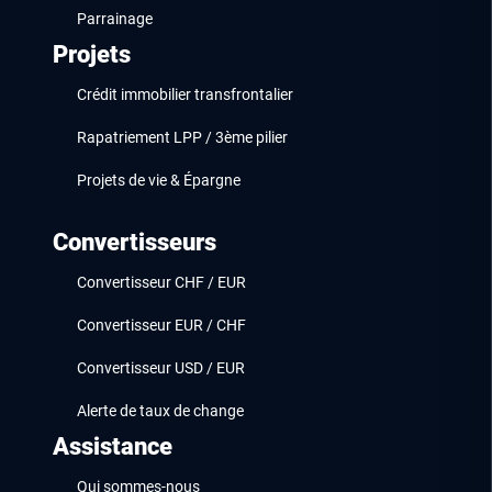
Parrainage
Projets
Crédit immobilier transfrontalier
Rapatriement LPP / 3ème pilier
Projets de vie & Épargne
Convertisseurs
Convertisseur CHF / EUR
Convertisseur EUR / CHF
Convertisseur USD / EUR
Alerte de taux de change
Assistance
Qui sommes-nous