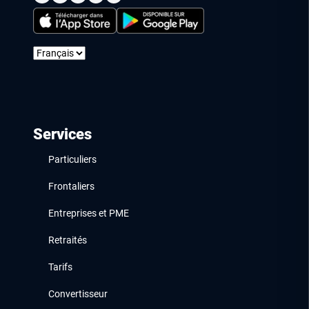
Services
Particuliers
Frontaliers
Entreprises et PME
Retraités
Tarifs
Convertisseur