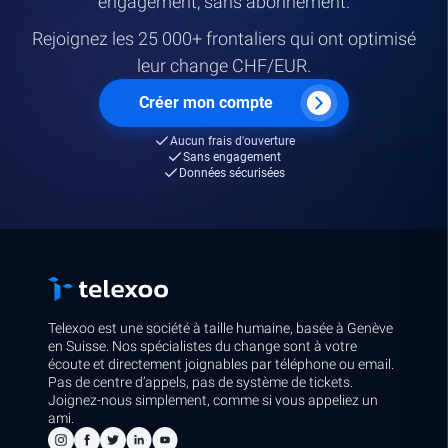
engagement, sans abonnement.
Rejoignez les 25 000+ frontaliers qui ont optimisé
leur change CHF/EUR.
Créer mon compte
Aucun frais d'ouverture
Sans engagement
Données sécurisées
Telexoo est une société à taille humaine, basée à Genève
en Suisse. Nos spécialistes du change sont à votre
écoute et directement joignables par téléphone ou email.
Pas de centre d’appels, pas de système de tickets.
Joignez-nous simplement, comme si vous appeliez un
ami.