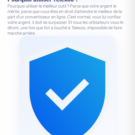
Pourquoi utiliser le meilleur outil ? Parce que votre argent le
mérite, parce que vous êtes en droit d’attendre le meilleur de la
part d’un convertisseur en ligne. C’est normal, vous lui confiez
votre argent, il doit se surpasser. Et tous les utilisateurs vous le
diront, une fois que l’on a touché à Telexoo, impossible de faire
marche arrière.