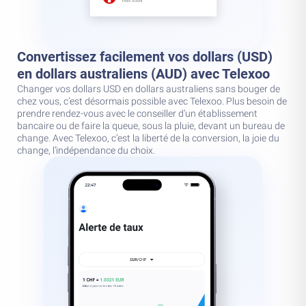
Convertissez facilement vos dollars (USD)
en dollars australiens (AUD) avec Telexoo
Changer vos dollars USD en dollars australiens sans bouger de
chez vous, c’est désormais possible avec Telexoo. Plus besoin de
prendre rendez-vous avec le conseiller d’un établissement
bancaire ou de faire la queue, sous la pluie, devant un bureau de
change. Avec Telexoo, c’est la liberté de la conversion, la joie du
change, l’indépendance du choix.