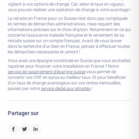
vigilant à vos options de change. Car, selon le taux en vigueur,
vous pouvez réaliser une opération de change à votre avantage !
La retraite en France pour un Suisse n’est donc pas compliquée
en termes de démarches administratives, mais requiert des
informations précises sur le choix d’option. Notamment en ce qui
concerne l’assurance maladie française et le versement de sa
retraite suisse sur un compte français. Avant de vous lancer
dans la recherche d’un bien en France, pensez à effectuer toutes
les démarches nécessaires en amont !
Vous avez une épargne constituée en Suisse que vous souhaitez
rapatrier pour financer votre installation en France ? Notre
service de rapatriement d'épargne suisse
vous permet de
convertir vos CHF en euros au meilleur taux. Et pour bénéficier
d'un taux de change avantageux sur vos rentes mensuelles,
passez par notre
service dédié aux retraités
!
Partager sur