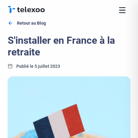
Retour au Blog
S'installer en France à la
retraite
Publié le 5 juillet 2023