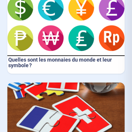
Quelles sont les monnaies du monde et leur
symbole ?