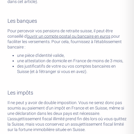
dans cet article).
Les banques
Pour percevoir vos pensions de retraite suisse, il peut être
conseillé d’
ouvrir un compte postal ou bancaire en euros
pour
faciliter les versements. Pour cela, fournissez à l’établissement
bancaire :
une pièce d’identité valide,
une attestation de domicile en France de moins de 3 mois,
des justificatifs de votre ou vos comptes bancaires en
Suisse (et à l’étranger si vous en avez).
Les impôts
Il ne peut y avoir de double imposition. Vous ne serez donc pas
soumis au paiement d’un impôt en France et en Suisse, même si
une déclaration dans les deux pays est nécessaire.
L'assujettissement fiscal illimité prend fin dès lors où vous quittez
la Suisse, mais vous conservez un assujettissement fiscal limité
sur la fortune immobilière située en Suisse.