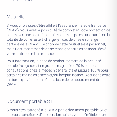
Mutuelle
Si vous choisissez d’être affilié à l’assurance maladie française
(CPAM), vous avez la possibilité de compléter votre protection de
santé avec une complémentaire santé qui paiera une partie ou la
totalité de votre reste à charge (en cas de prise en charge
partielle de la CPAM). Le choix de cette mutuelle est personnel,
mais il est recommandé de se renseigner sur les options liées à
votre statut de retraité suisse.
Pour information, la base de remboursement de la Sécurité
sociale française est en grande majorité de 70 % pour les
consultations chez le médecin généraliste et jusqu'à 100 % pour
certaines maladies graves et/ou hospitalisation. C’est donc cette
mutuelle qui vient compléter la base de remboursement de la
CPAM.
Document portable S1
Si vous êtes rattaché à la CPAM par le document portable S1 et
que vous bénéficiez d’une pension suisse, vous bénéficiez d’un