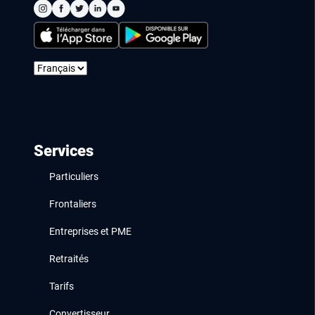
Services
Particuliers
Frontaliers
Entreprises et PME
Retraités
Tarifs
Convertisseur