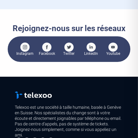
Rejoignez-nous sur les réseaux
Instagram
Facebook
Twitter
LinkedIn
Youtube
Telexoo est une société à taille humaine, basée à Genève
en Suisse. Nos spécialistes du change sont à votre
écoute et directement joignables par téléphone ou email.
Pas de centre d’appels, pas de système de tickets.
Joignez-nous simplement, comme si vous appeliez un
ami.