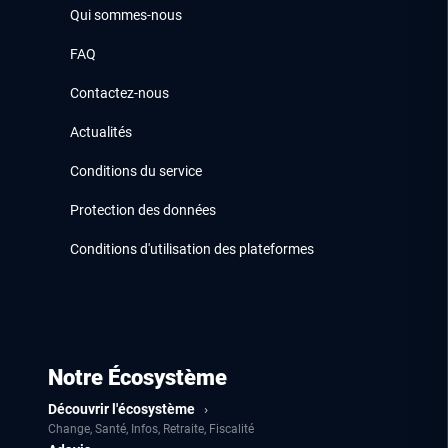
Qui sommes-nous
FAQ
Contactez-nous
Actualités
Conditions du service
Protection des données
Conditions d'utilisation des plateformes
Notre Écosystème
Découvrir l'écosystème
›
Change, Santé, Infos, Retraite, Fiscalité