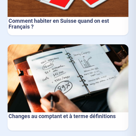
Comment habiter en Suisse quand on est
Français ?
Changes au comptant et à terme définitions