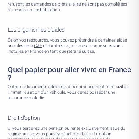
refusent les demandes de prêts si elles ne sont pas complétées
d’une assurance habitation.
Les organismes d’aides
Selon vos ressources, vous pouvez prétendre à certaines aides
sociales de la
CAF
et d’autres organismes lorsque vous vous
installez en France en tant que retraité suisse.
Quel papier pour aller vivre en France
?
Outre les documents administratifs qui concernent l’état civil ou
l’immatriculation d’un véhicule, vous devez posséder une
assurance maladie.
Droit d’option
Si vous percevez une pension ou rente exclusivement issue du
régime suisse, vous pouvez bénéficier du droit d’option