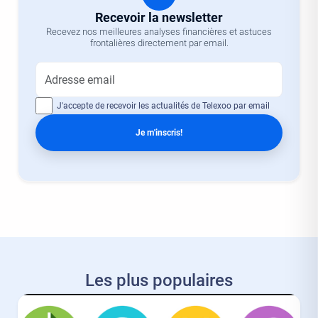
Recevoir la newsletter
Recevez nos meilleures analyses financières et astuces
frontalières directement par email.
J'accepte de recevoir les actualités de Telexoo par email
Je m'inscris!
Les plus populaires