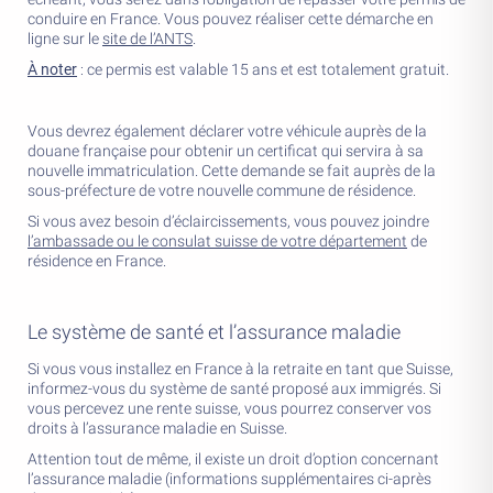
conduire en France. Vous pouvez réaliser cette démarche en
ligne sur le
site de l’ANTS
.
À noter
: ce permis est valable 15 ans et est totalement gratuit.
Vous devrez également déclarer votre véhicule auprès de la
douane française pour obtenir un certificat qui servira à sa
nouvelle immatriculation. Cette demande se fait auprès de la
sous-préfecture de votre nouvelle commune de résidence.
Si vous avez besoin d’éclaircissements, vous pouvez joindre
l’ambassade ou le consulat suisse de votre département
de
résidence en France.
Le système de santé et l’assurance maladie
Si vous vous installez en France à la retraite en tant que Suisse,
informez-vous du système de santé proposé aux immigrés. Si
vous percevez une rente suisse, vous pourrez conserver vos
droits à l’assurance maladie en Suisse.
Attention tout de même, il existe un droit d’option concernant
l’assurance maladie (informations supplémentaires ci-après