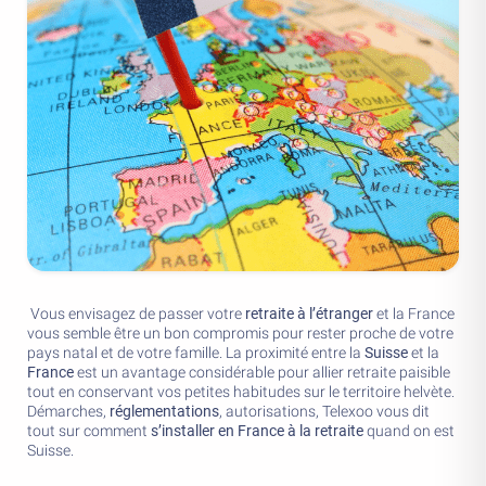
Vous envisagez de passer votre
retraite à l’étranger
et la France
vous semble être un bon compromis pour rester proche de votre
pays natal et de votre famille. La proximité entre la
Suisse
et la
France
est un avantage considérable pour allier retraite paisible
tout en conservant vos petites habitudes sur le territoire helvète.
Démarches,
réglementations
, autorisations, Telexoo vous dit
tout sur comment
s’installer en France à la retraite
quand on est
Suisse.