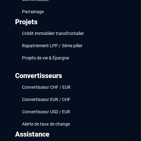
Parrainage
Projets
Crédit immobilier transfrontalier
Rapatriement LPP / 3ème pilier
Projets de vie & Épargne
Convertisseurs
Convertisseur CHF / EUR
Convertisseur EUR / CHF
Convertisseur USD / EUR
Alerte de taux de change
Assistance