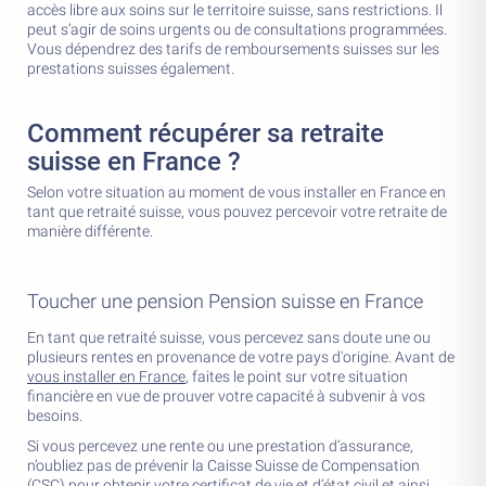
accès libre aux soins sur le territoire suisse, sans restrictions. Il
peut s’agir de soins urgents ou de consultations programmées.
Vous dépendrez des tarifs de remboursements suisses sur les
prestations suisses également.
Comment récupérer sa retraite
suisse en France ?
Selon votre situation au moment de vous installer en France en
tant que retraité suisse, vous pouvez percevoir votre retraite de
manière différente.
Toucher une pension Pension suisse en France
En tant que retraité suisse, vous percevez sans doute une ou
plusieurs rentes en provenance de votre pays d'origine. Avant de
vous installer en France
, faites le point sur votre situation
financière en vue de prouver votre capacité à subvenir à vos
besoins.
Si vous percevez une rente ou une prestation d’assurance,
n’oubliez pas de prévenir la Caisse Suisse de Compensation
(CSC) pour obtenir votre certificat de vie et d’état civil et ainsi