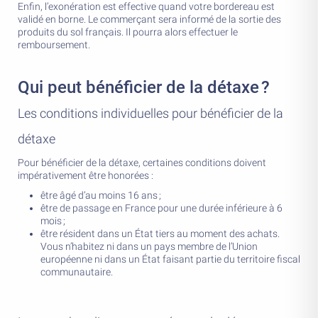
Enfin, l’exonération est effective quand votre bordereau est
validé en borne. Le commerçant sera informé de la sortie des
produits du sol français. Il pourra alors effectuer le
remboursement.
Qui peut bénéficier de la détaxe ?
Les conditions individuelles pour bénéficier de la
détaxe
Pour bénéficier de la détaxe, certaines conditions doivent
impérativement être honorées :
être âgé d’au moins 16 ans ;
être de passage en France pour une durée inférieure à 6
mois ;
être résident dans un État tiers au moment des achats.
Vous n’habitez ni dans un pays membre de l’Union
européenne ni dans un État faisant partie du territoire fiscal
communautaire.