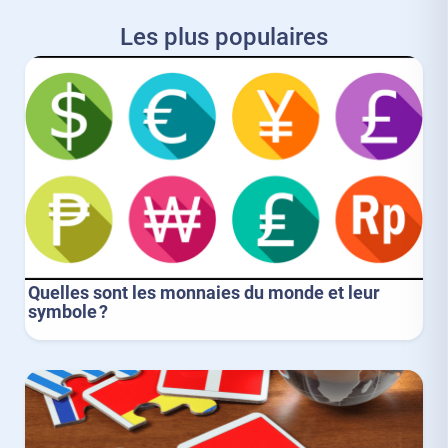
Les plus populaires
Quelles sont les monnaies du monde et leur
symbole ?