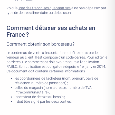
Voici la
liste des franchises quantitatives
à ne pas dépasser par
type de denrée alimentaire ou de boisson.
Comment détaxer ses achats en
France ?
Comment obtenir son bordereau ?
Le bordereau de vente à l’exportation doit être remis par le
vendeur au client. Il est composé d’un code-barres. Pour éditer le
bordereau, le commerçant doit avoir recours à l’application
PABLO. Son utilisation est obligatoire depuis le 1er janvier 2014.
Ce document doit contenir certaines informations :
les coordonnées de l’acheteur (nom, prénom, pays de
résidence, numéro de passeport) ;
celles du magasin (nom, adresse, numéro de TVA
intracommunautaire) ;
l’opérateur de détaxe au besoin ;
il doit être signé par les deux parties.