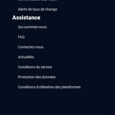
Alerte de taux de change
Assistance
Qui sommes-nous
FAQ
Contactez-nous
Actualités
Conditions du service
Protection des données
Conditions d'utilisation des plateformes