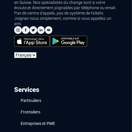
en Suisse. Nos spécialistes du change sont à votre
écoute et directement joignables par téléphone ou email.
Pas de centre d’appels, pas de système de tickets.
Joignez-nous simplement, comme si vous appeliez un
ami.
Services
Particuliers
Frontaliers
Entreprises et PME