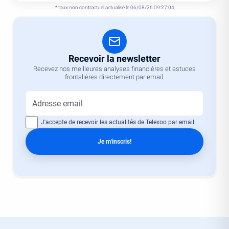
* taux non contractuel actualisé le 06/08/26 09:27:04
Recevoir la newsletter
Recevez nos meilleures analyses financières et astuces
frontalières directement par email.
J'accepte de recevoir les actualités de Telexoo par email
Je m'inscris!