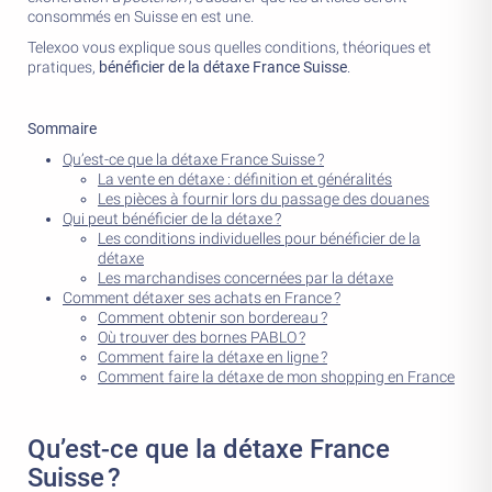
consommés en Suisse en est une.
Telexoo vous explique sous quelles conditions, théoriques et
pratiques,
bénéficier de la détaxe France Suisse
.
Sommaire
Qu’est-ce que la détaxe France Suisse ?
La vente en détaxe : définition et généralités
Les pièces à fournir lors du passage des douanes
Qui peut bénéficier de la détaxe ?
Les conditions individuelles pour bénéficier de la
détaxe
Les marchandises concernées par la détaxe
Comment détaxer ses achats en France ?
Comment obtenir son bordereau ?
Où trouver des bornes PABLO ?
Comment faire la détaxe en ligne ?
Comment faire la détaxe de mon shopping en France
Qu’est-ce que la détaxe France
Suisse ?