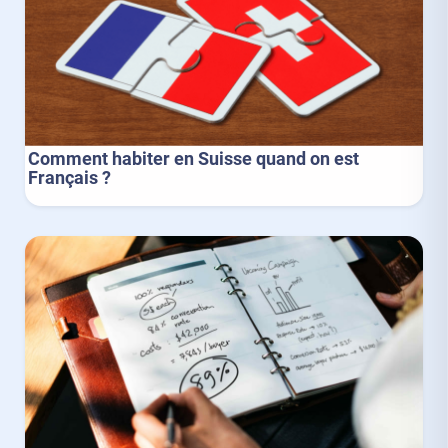
Comment habiter en Suisse quand on est
Français ?