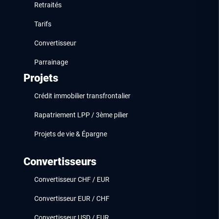
Retraités
Tarifs
Convertisseur
Parrainage
Projets
Crédit immobilier transfrontalier
Rapatriement LPP / 3ème pilier
Projets de vie & Épargne
Convertisseurs
Convertisseur CHF / EUR
Convertisseur EUR / CHF
Convertisseur USD / EUR