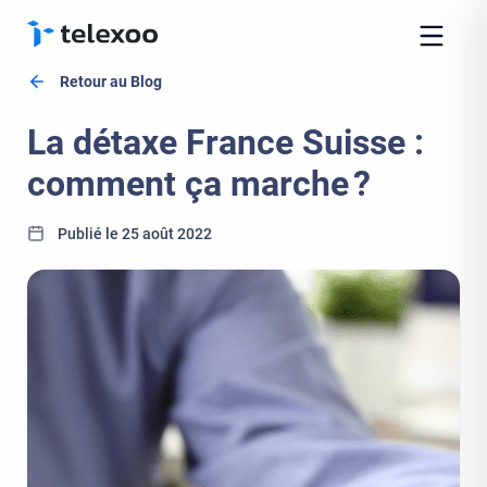
Retour au Blog
La détaxe France Suisse :
comment ça marche ?
Publié le 25 août 2022