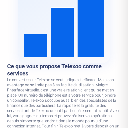
Ce que vous propose Telexoo comme
services
Le convertisseur Telexoo se veut ludique et efficace. Mais son
avantage ne se limite pas à sa facilité d’utilisation. Malgré
l’interface virtuelle, c’est une vraie relation client qui se met en
place. Un numéro de téléphone est à votre service pour joindre
un conseiller. Telexoo s’occupe aussi bien des spécialistes de la
finance que des particuliers. La rapidité et la gratuité des
services font de Telexoo un outil particulièrement attractif. Avec
lui, vous gagnez du temps et pouvez réaliser vos opérations
depuis n’importe quel endroit dans le monde pourvu d’une
connexion internet. Pour finir, Telexoo met à votre disposition un