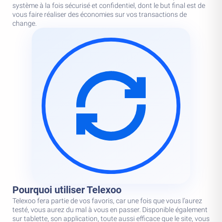
système à la fois sécurisé et confidentiel, dont le but final est de
vous faire réaliser des économies sur vos transactions de
change.
Pourquoi utiliser Telexoo
Telexoo fera partie de vos favoris, car une fois que vous l’aurez
testé, vous aurez du mal à vous en passer. Disponible également
sur tablette, son application, toute aussi efficace que le site, vous