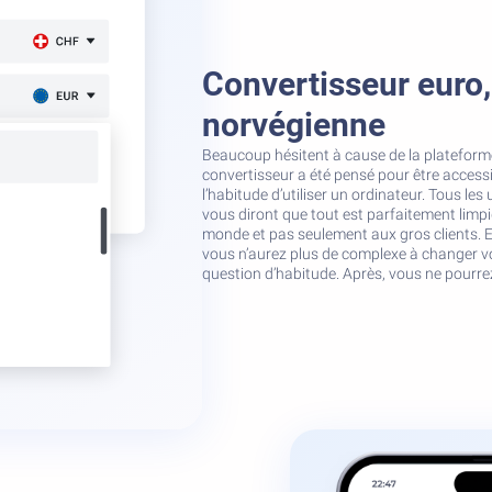
Convertisseur euro
norvégienne
Beaucoup hésitent à cause de la plateform
convertisseur a été pensé pour être access
l’habitude d’utiliser un ordinateur. Tous les
vous diront que tout est parfaitement limpi
monde et pas seulement aux gros clients. E
vous n’aurez plus de complexe à changer vos
question d’habitude. Après, vous ne pourre