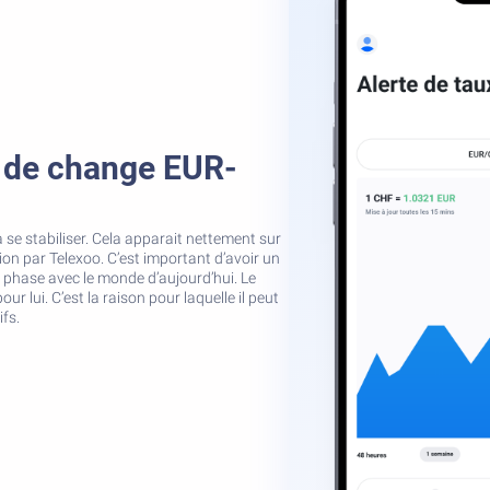
x de change EUR-
se stabiliser. Cela apparait nettement sur
ion par Telexoo. C’est important d’avoir un
 phase avec le monde d’aujourd’hui. Le
ur lui. C’est la raison pour laquelle il peut
fs.