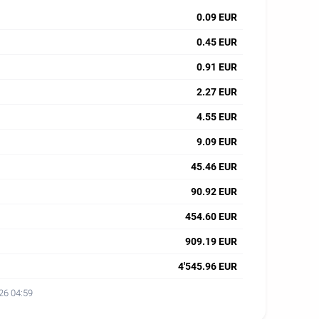
0.09 EUR
0.45 EUR
0.91 EUR
2.27 EUR
4.55 EUR
9.09 EUR
45.46 EUR
90.92 EUR
454.60 EUR
909.19 EUR
4'545.96 EUR
26 04:59