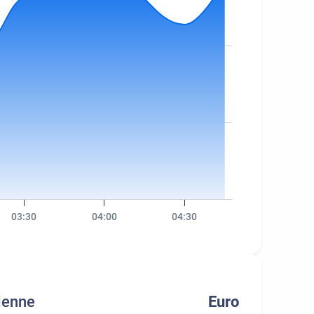
03:30
04:00
04:30
ienne
Euro