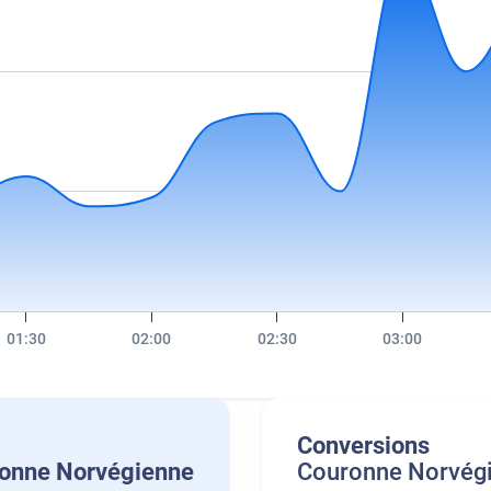
01:30
02:00
02:30
03:00
Conversions
onne Norvégienne
Couronne Norvég