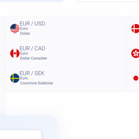
EUR / USD
Euro
Dollar
EUR / CAD
Euro
Dollar Canadien
EUR / SEK
Euro
Couronne Suédoise